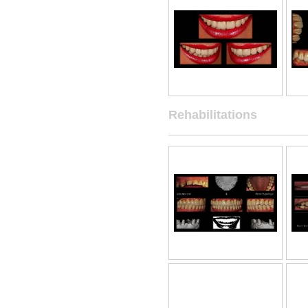
Rehabilitations